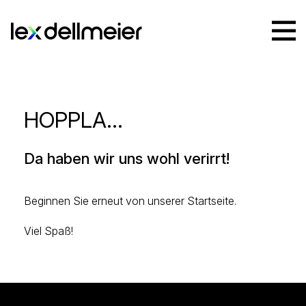
HOPPLA...
Da haben wir uns wohl verirrt!
Beginnen Sie erneut von unserer
Startseite
.
Viel Spaß!